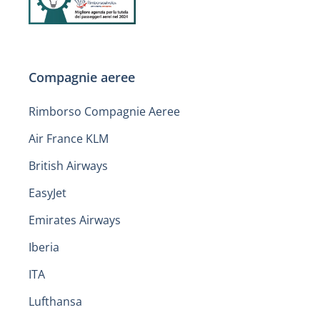
Compagnie aeree
Rimborso Compagnie Aeree
Air France KLM
British Airways
EasyJet
Emirates Airways
Iberia
ITA
Lufthansa