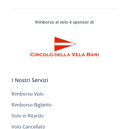
Rimborso al volo è sponsor di
I Nostri Servizi
Rimborso Volo
Rimborso Biglietto
Volo in Ritardo
Volo Cancellato