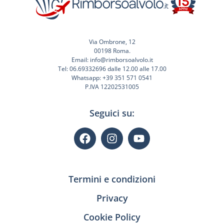
Via Ombrone, 12
00198 Roma.
Email: info@rimborsoalvolo.it
Tel: 06.69332696 dalle 12.00 alle 17.00
Whatsapp: +39 351 571 0541
P.IVA 12202531005
Seguici su:
Termini e condizioni
Privacy
Cookie Policy