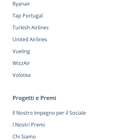
Ryanair
Tap Portugal
Turkish Airlines
United Airlines
Vueling
WizzAir
Volotea
Progetti e Premi
Il Nostro Impegno per il Sociale
I Nostri Premi
Chi Siamo