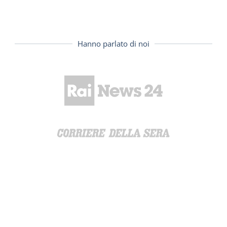
Hanno parlato di noi