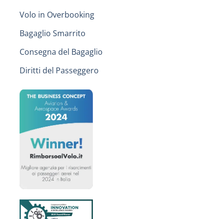
Volo in Overbooking
Bagaglio Smarrito
Consegna del Bagaglio
Diritti del Passeggero