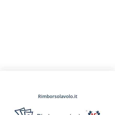
Rimborsolavolo.it