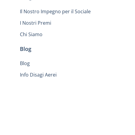
Il Nostro Impegno per il Sociale
I Nostri Premi
Chi Siamo
Blog
Blog
Info Disagi Aerei