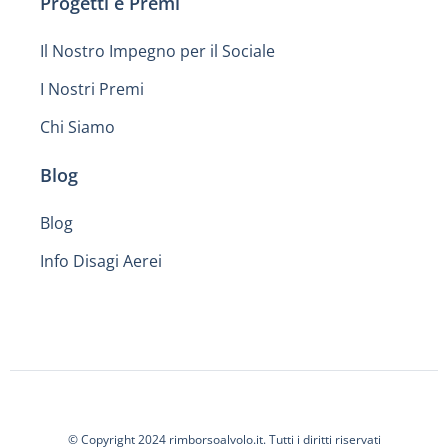
Progetti e Premi
Il Nostro Impegno per il Sociale
I Nostri Premi
Chi Siamo
Blog
Blog
Info Disagi Aerei
© Copyright 2024 rimborsoalvolo.it. Tutti i diritti riservati