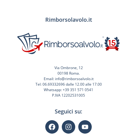
Rimborsolavolo.it
Via Ombrone, 12
00198 Roma.
Email: info@rimborsoalvolo.it
Tel: 06.69332696 dalle 12.00 alle 17.00
Whatsapp: +39 351 571 0541
P.IVA 12202531005
Seguici su: