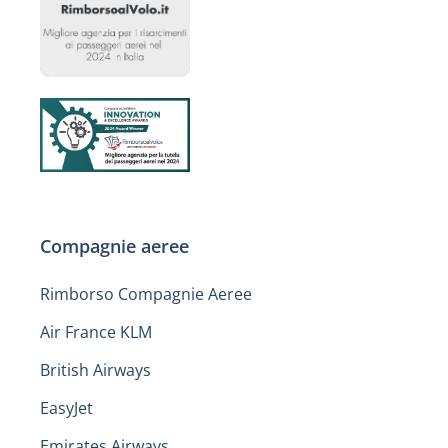
Compagnie aeree
Rimborso Compagnie Aeree
Air France KLM
British Airways
EasyJet
Emirates Airways