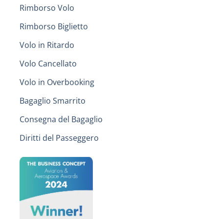
Rimborso Volo
Rimborso Biglietto
Volo in Ritardo
Volo Cancellato
Volo in Overbooking
Bagaglio Smarrito
Consegna del Bagaglio
Diritti del Passeggero