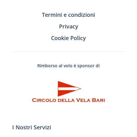
Termini e condizioni
Privacy
Cookie Policy
Rimborso al volo è sponsor di
I Nostri Servizi