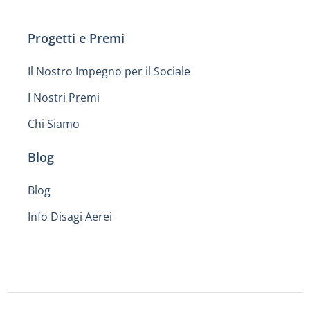
Progetti e Premi
Il Nostro Impegno per il Sociale
I Nostri Premi
Chi Siamo
Blog
Blog
Info Disagi Aerei