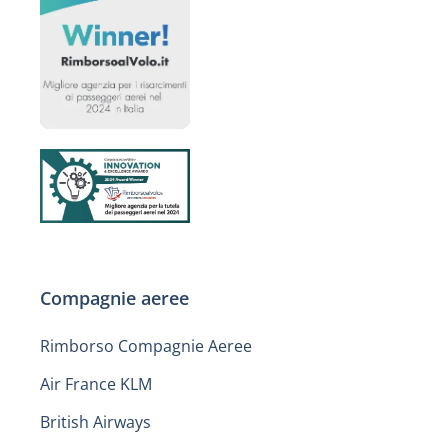
Compagnie aeree
Rimborso Compagnie Aeree
Air France KLM
British Airways