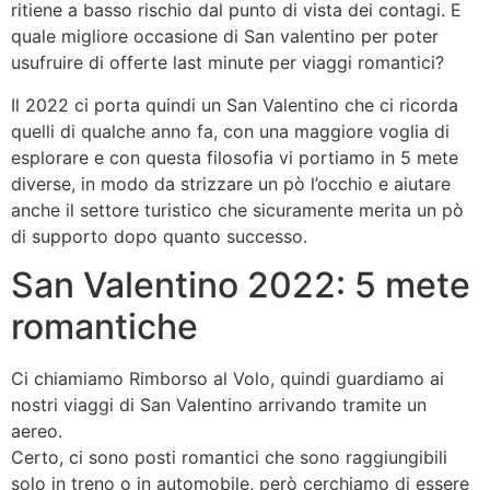
ritiene a basso rischio dal punto di vista dei contagi. E
quale migliore occasione di San valentino per poter
usufruire di offerte last minute per viaggi romantici?
Il 2022 ci porta quindi un San Valentino che ci ricorda
quelli di qualche anno fa, con una maggiore voglia di
esplorare e con questa filosofia vi portiamo in 5 mete
diverse, in modo da strizzare un pò l’occhio e aiutare
anche il settore turistico che sicuramente merita un pò
di supporto dopo quanto successo.
San Valentino 2022: 5 mete
romantiche
Ci chiamiamo Rimborso al Volo, quindi guardiamo ai
nostri viaggi di San Valentino arrivando tramite un
aereo.
Certo, ci sono posti romantici che sono raggiungibili
solo in treno o in automobile, però cerchiamo di essere