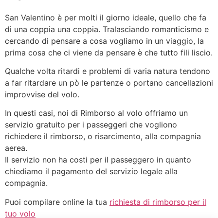
San Valentino è per molti il giorno ideale, quello che fa
di una coppia una coppia. Tralasciando romanticismo e
cercando di pensare a cosa vogliamo in un viaggio, la
prima cosa che ci viene da pensare è che tutto fili liscio.
Qualche volta ritardi e problemi di varia natura tendono
a far ritardare un pò le partenze o portano cancellazioni
improvvise del volo.
In questi casi, noi di Rimborso al volo offriamo un
servizio gratuito per i passeggeri che vogliono
richiedere il rimborso, o risarcimento, alla compagnia
aerea.
Il servizio non ha costi per il passeggero in quanto
chiediamo il pagamento del servizio legale alla
compagnia.
Puoi compilare online la tua
richiesta di rimborso per il
tuo volo