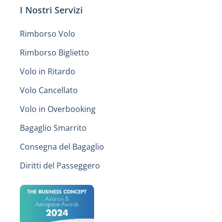
I Nostri Servizi
Rimborso Volo
Rimborso Biglietto
Volo in Ritardo
Volo Cancellato
Volo in Overbooking
Bagaglio Smarrito
Consegna del Bagaglio
Diritti del Passeggero