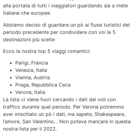
alla portata di tutti i viaggiatori guardando sia a mete
italiane che europee.
Abbiamo deciso di guardare un pò ai flussi turistici del
periodo precedente per condividere con voi le 5
destinazioni più scelte
Ecco la nostra top 5 viaggi romantici:
Parigi, Francia
Venezia, Italia
Vienna, Austria
Praga, Repubblica Ceca
Verona, Italia
La lista ci viene fuori cercando i dati dei voli con
traffico durante quel periodo. Per Verona potremmo
aver mischiato un pò i dati, ma sapete, Shakespeare,
l’amore, San Valentino… Non poteva mancare in questa
nostra lista per il 2022.