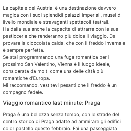
La capitale dell’Austria, è una destinazione davvero
magica con i suoi splendidi palazzi imperiali, musei di
livello mondiale e stravaganti spettacoli teatrali.
Ha dalla sua anche la capacità di attrarre con le sue
pasticcerie che renderanno più dolce il viaggio. Da
provare la cioccolata calda, che con il freddo invernale
è sempre perfetta.
Se stai programmando una fuga romantica per il
prossimo San Valentino, Vienna è il luogo ideale,
considerata da molti come una delle città più
romantiche d’Europa.
Mi raccomando, vestitevi pesanti che il freddo è un
compagno fedele.
Viaggio romantico last minute: Praga
Praga è una bellezza senza tempo, con le strade del
centro storico di Praga adatte ad ammirare gli edifici
color pastello questo febbraio. Fai una passeggiata