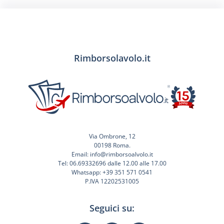
Rimborsolavolo.it
Via Ombrone, 12
00198 Roma.
Email: info@rimborsoalvolo.it
Tel: 06.69332696 dalle 12.00 alle 17.00
Whatsapp: +39 351 571 0541
P.IVA 12202531005
Seguici su: