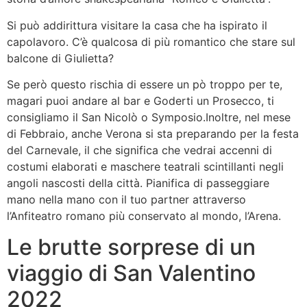
Si può addirittura visitare la casa che ha ispirato il
capolavoro. C’è qualcosa di più romantico che stare sul
balcone di Giulietta?
Se però questo rischia di essere un pò troppo per te,
magari puoi andare al bar e Goderti un Prosecco, ti
consigliamo il San Nicolò o Symposio.Inoltre, nel mese
di Febbraio, anche Verona si sta preparando per la festa
del Carnevale, il che significa che vedrai accenni di
costumi elaborati e maschere teatrali scintillanti negli
angoli nascosti della città. Pianifica di passeggiare
mano nella mano con il tuo partner attraverso
l’Anfiteatro romano più conservato al mondo, l’Arena.
Le brutte sorprese di un
viaggio di San Valentino
2022