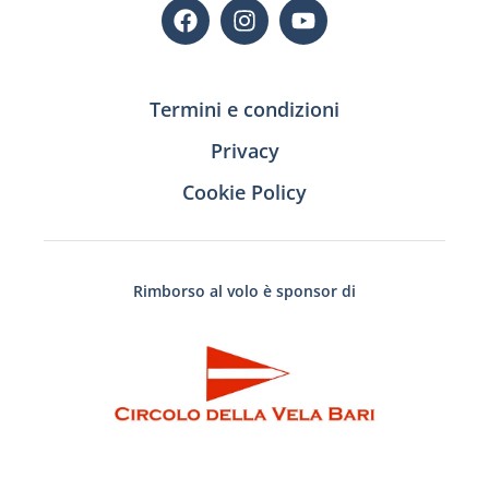
Termini e condizioni
Privacy
Cookie Policy
Rimborso al volo è sponsor di