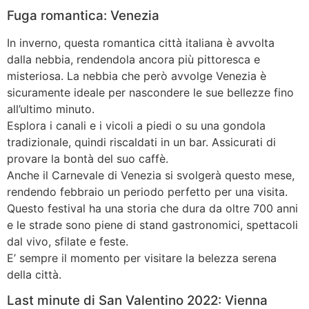
Fuga romantica: Venezia
In inverno, questa romantica città italiana è avvolta
dalla nebbia, rendendola ancora più pittoresca e
misteriosa. La nebbia che però avvolge Venezia è
sicuramente ideale per nascondere le sue bellezze fino
all’ultimo minuto.
Esplora i canali e i vicoli a piedi o su una gondola
tradizionale, quindi riscaldati in un bar. Assicurati di
provare la bontà del suo caffè.
Anche il Carnevale di Venezia si svolgerà questo mese,
rendendo febbraio un periodo perfetto per una visita.
Questo festival ha una storia che dura da oltre 700 anni
e le strade sono piene di stand gastronomici, spettacoli
dal vivo, sfilate e feste.
E’ sempre il momento per visitare la belezza serena
della città.
Last minute di San Valentino 2022: Vienna