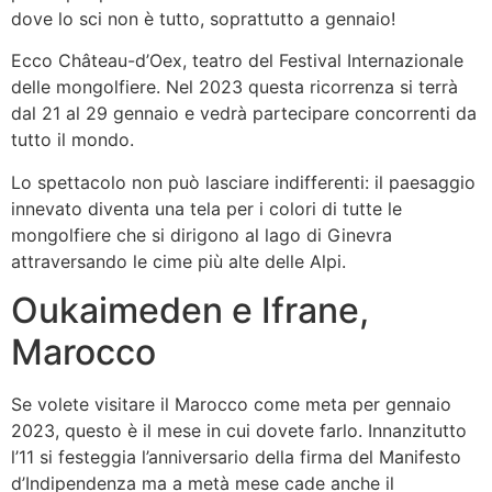
dove lo sci non è tutto, soprattutto a gennaio!
Ecco Château-d’Oex, teatro del Festival Internazionale
delle mongolfiere. Nel 2023 questa ricorrenza si terrà
dal 21 al 29 gennaio e vedrà partecipare concorrenti da
tutto il mondo.
Lo spettacolo non può lasciare indifferenti: il paesaggio
innevato diventa una tela per i colori di tutte le
mongolfiere che si dirigono al lago di Ginevra
attraversando le cime più alte delle Alpi.
Oukaimeden e Ifrane,
Marocco
Se volete visitare il Marocco come meta per gennaio
2023, questo è il mese in cui dovete farlo. Innanzitutto
l’11 si festeggia l’anniversario della firma del Manifesto
d’Indipendenza ma a metà mese cade anche il