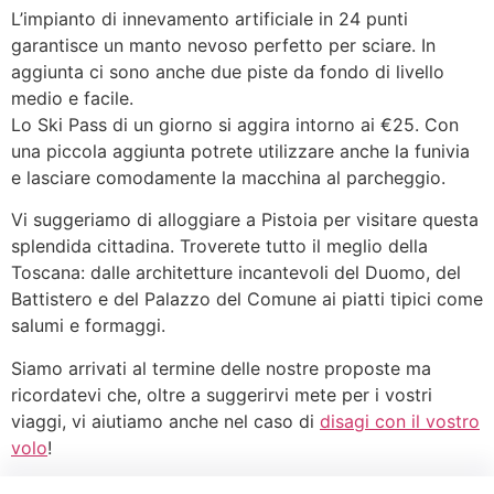
L’impianto di innevamento artificiale in 24 punti
garantisce un manto nevoso perfetto per sciare. In
aggiunta ci sono anche due piste da fondo di livello
medio e facile.
Lo Ski Pass di un giorno si aggira intorno ai €25. Con
una piccola aggiunta potrete utilizzare anche la funivia
e lasciare comodamente la macchina al parcheggio.
Vi suggeriamo di alloggiare a Pistoia per visitare questa
splendida cittadina. Troverete tutto il meglio della
Toscana: dalle architetture incantevoli del Duomo, del
Battistero e del Palazzo del Comune ai piatti tipici come
salumi e formaggi.
Siamo arrivati al termine delle nostre proposte ma
ricordatevi che, oltre a suggerirvi mete per i vostri
viaggi, vi aiutiamo anche nel caso di
disagi con il vostro
volo
!