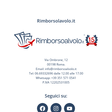
Rimborsolavolo.it
Via Ombrone, 12
00198 Roma.
Email: info@rimborsoalvolo.it
Tel: 06.69332696 dalle 12.00 alle 17.00
Whatsapp: +39 351 571 0541
P.IVA 12202531005
Seguici su: