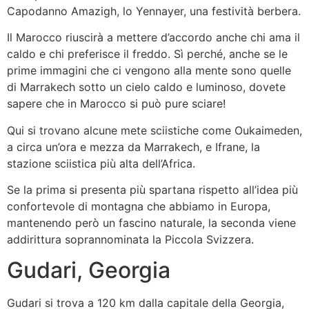
Capodanno Amazigh, lo Yennayer, una festività berbera.
Il Marocco riuscirà a mettere d’accordo anche chi ama il
caldo e chi preferisce il freddo. Sì perché, anche se le
prime immagini che ci vengono alla mente sono quelle
di Marrakech sotto un cielo caldo e luminoso, dovete
sapere che in Marocco si può pure sciare!
Qui si trovano alcune mete sciistiche come Oukaimeden,
a circa un’ora e mezza da Marrakech, e Ifrane, la
stazione sciistica più alta dell’Africa.
Se la prima si presenta più spartana rispetto all’idea più
confortevole di montagna che abbiamo in Europa,
mantenendo però un fascino naturale, la seconda viene
addirittura soprannominata la Piccola Svizzera.
Gudari, Georgia
Gudari si trova a 120 km dalla capitale della Georgia,