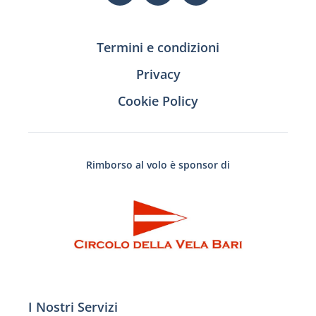
Termini e condizioni
Privacy
Cookie Policy
Rimborso al volo è sponsor di
I Nostri Servizi