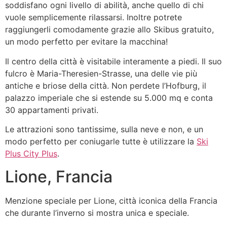
soddisfano ogni livello di abilità, anche quello di chi
vuole semplicemente rilassarsi. Inoltre potrete
raggiungerli comodamente grazie allo Skibus gratuito,
un modo perfetto per evitare la macchina!
Il centro della città è visitabile interamente a piedi. Il suo
fulcro è Maria-Theresien-Strasse, una delle vie più
antiche e briose della città. Non perdete l’Hofburg, il
palazzo imperiale che si estende su 5.000 mq e conta
30 appartamenti privati.
Le attrazioni sono tantissime, sulla neve e non, e un
modo perfetto per coniugarle tutte è utilizzare la
Ski
Plus City Plus
.
Lione, Francia
Menzione speciale per Lione, città iconica della Francia
che durante l’inverno si mostra unica e speciale.