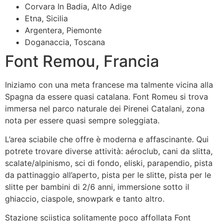
Corvara In Badia, Alto Adige
Etna, Sicilia
Argentera, Piemonte
Doganaccia, Toscana
Font Remou, Francia
Iniziamo con una meta francese ma talmente vicina alla
Spagna da essere quasi catalana. Font Romeu si trova
immersa nel parco naturale dei Pirenei Catalani, zona
nota per essere quasi sempre soleggiata.
L’area sciabile che offre è moderna e affascinante. Qui
potrete trovare diverse attività: aéroclub, cani da slitta,
scalate/alpinismo, sci di fondo, eliski, parapendio, pista
da pattinaggio all’aperto, pista per le slitte, pista per le
slitte per bambini di 2/6 anni, immersione sotto il
ghiaccio, ciaspole, snowpark e tanto altro.
Stazione sciistica solitamente poco affollata Font