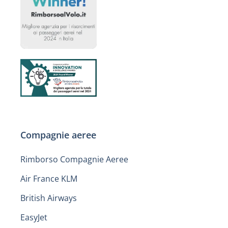
Compagnie aeree
Rimborso Compagnie Aeree
Air France KLM
British Airways
EasyJet