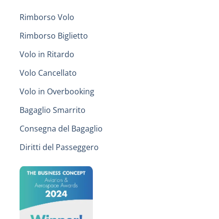
Rimborso Volo
Rimborso Biglietto
Volo in Ritardo
Volo Cancellato
Volo in Overbooking
Bagaglio Smarrito
Consegna del Bagaglio
Diritti del Passeggero