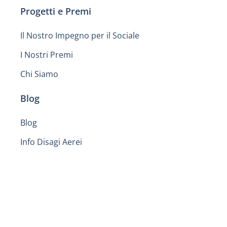
Progetti e Premi
Il Nostro Impegno per il Sociale
I Nostri Premi
Chi Siamo
Blog
Blog
Info Disagi Aerei