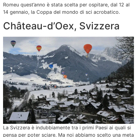
Romeu quest’anno è stata scelta per ospitare, dal 12 al
14 gennaio, la Coppa del mondo di sci acrobatico.
Château-d’Oex, Svizzera
La Svizzera è indubbiamente tra i primi Paesi ai quali si
pensa per poter sciare. Ma noi abbiamo scelto una meta