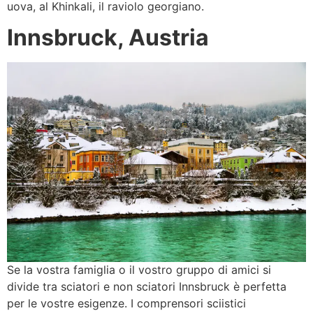
uova, al Khinkali, il raviolo georgiano.
Innsbruck, Austria
Se la vostra famiglia o il vostro gruppo di amici si
divide tra sciatori e non sciatori Innsbruck è perfetta
per le vostre esigenze. I comprensori sciistici