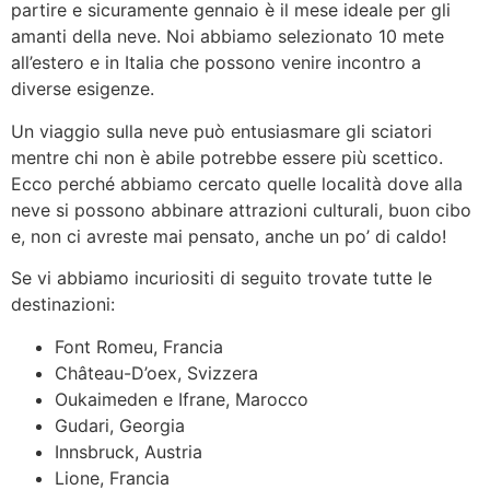
partire e sicuramente gennaio è il mese ideale per gli
amanti della neve. Noi abbiamo selezionato 10 mete
all’estero e in Italia che possono venire incontro a
diverse esigenze.
Un viaggio sulla neve può entusiasmare gli sciatori
mentre chi non è abile potrebbe essere più scettico.
Ecco perché abbiamo cercato quelle località dove alla
neve si possono abbinare attrazioni culturali, buon cibo
e, non ci avreste mai pensato, anche un po’ di caldo!
Se vi abbiamo incuriositi di seguito trovate tutte le
destinazioni:
Font Romeu, Francia
Château-D’oex, Svizzera
Oukaimeden e Ifrane, Marocco
Gudari, Georgia
Innsbruck, Austria
Lione, Francia