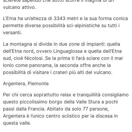
vulcano attivo.
L’Etna ha un’altezza di 3343 metri e la sua forma conica
permette diverse possibilità sci-alpinistiche su tutti i
versanti.
La montagna si divide in due zone di impianti: quella
dell’Etna nord, ovvero Linguaglossa e quella dell’Etna
sud, cioè Nicolosi. Se la prima ti farà sciare con il mar
Ionio come panorama, la seconda offre anche la
possibilità di visitare i crateri più alti del vulcano.
Argentera, Piemonte
Per chi cerca soprattutto relax e tranquillità consigliamo
questo piccolissimo borgo della Valle Stura a pochi
passi dalla Francia. Abitato da solo 77 persone,
Argentera è l’unico centro sciistico per la discesa in
questa valle.