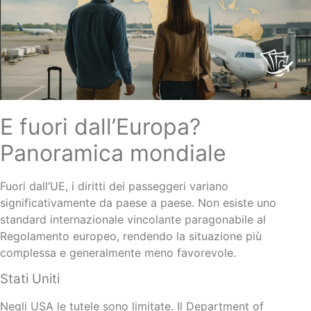
E fuori dall’Europa?
Panoramica mondiale
Fuori dall’UE, i diritti dei passeggeri variano
significativamente da paese a paese. Non esiste uno
standard internazionale vincolante paragonabile al
Regolamento europeo, rendendo la situazione più
complessa e generalmente meno favorevole.
Stati Uniti
Negli USA le tutele sono limitate. Il Department of