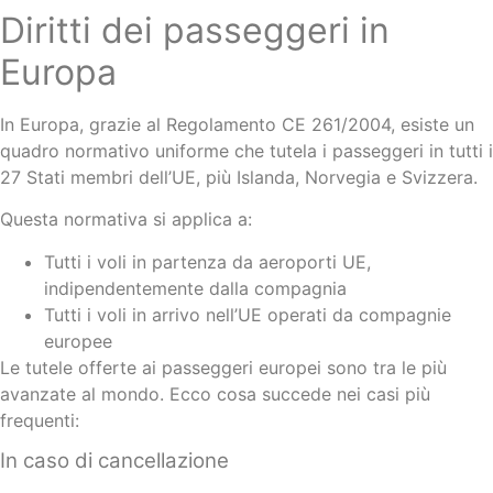
Diritti dei passeggeri in
Europa
In Europa, grazie al Regolamento CE 261/2004, esiste un
quadro normativo uniforme che tutela i passeggeri in tutti i
27 Stati membri dell’UE, più Islanda, Norvegia e Svizzera.
Questa normativa si applica a:
Tutti i voli in partenza da aeroporti UE,
indipendentemente dalla compagnia
Tutti i voli in arrivo nell’UE operati da compagnie
europee
Le tutele offerte ai passeggeri europei sono tra le più
avanzate al mondo. Ecco cosa succede nei casi più
frequenti:
In caso di cancellazione