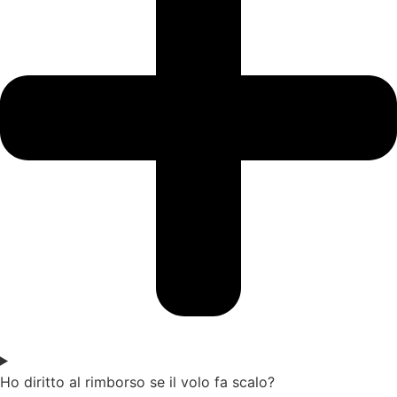
Ho diritto al rimborso se il volo fa scalo?