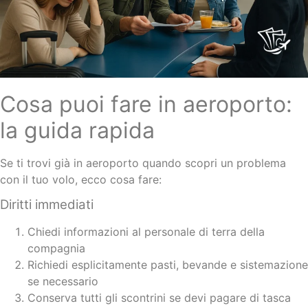
Cosa puoi fare in aeroporto:
la guida rapida
Se ti trovi già in aeroporto quando scopri un problema
con il tuo volo, ecco cosa fare:
Diritti immediati
Chiedi informazioni al personale di terra della
compagnia
Richiedi esplicitamente pasti, bevande e sistemazione
se necessario
Conserva tutti gli scontrini se devi pagare di tasca