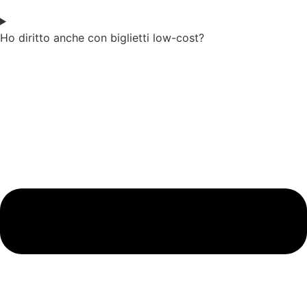
Ho diritto anche con biglietti low-cost?