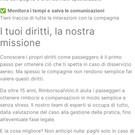
✅
Monitora i tempi e salva le comunicazioni
Tieni traccia di tutte le interazioni con la compagnia
I tuoi diritti, la nostra
missione
Conoscere i propri diritti come passeggero è il primo
passo per ottenere ciò che ti spetta in caso di disservizio
aereo. Ma spesso le compagnie non rendono semplice far
valere questi diritti.
Da oltre 15 anni, RimborsoalVolo.it aiuta i passeggeri a
ottenere rimborsi e compensazioni in modo semplice e
senza stress. Il nostro team di esperti si occupa di tutto,
dalla valutazione del caso alla gestione della pratica, fino
all’eventuale fase legale.
E la cosa migliore? Non anticipi nulla: paghi solo in caso di