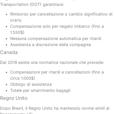
Transportation (DOT) garantisce:
Rimborso per cancellazione o cambio significativo di
orario
Compensazione solo per negato imbarco (fino a
1.550$)
Nessuna compensazione automatica per ritardi
Assistenza a discrezione della compagnia
Canada
Dal 2019 esiste una normativa nazionale che prevede:
Compensazioni per ritardi e cancellazioni (fino a
circa 1.000$)
Obbligo di assistenza
Tutele per smarrimento bagagli
Regno Unito
Dopo Brexit, il Regno Unito ha mantenuto norme simili al