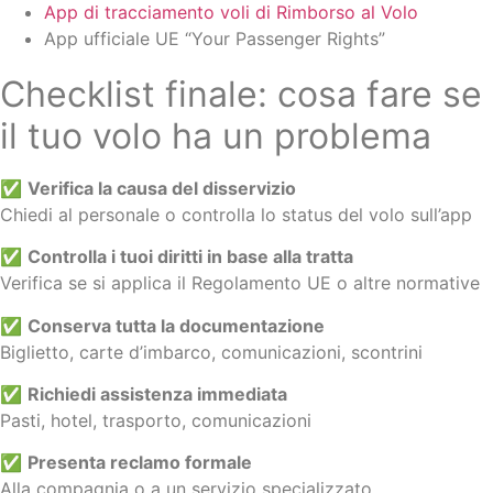
App di tracciamento voli di Rimborso al Volo
App ufficiale UE “Your Passenger Rights”
Checklist finale: cosa fare se
il tuo volo ha un problema
✅
Verifica la causa del disservizio
Chiedi al personale o controlla lo status del volo sull’app
✅
Controlla i tuoi diritti in base alla tratta
Verifica se si applica il Regolamento UE o altre normative
✅
Conserva tutta la documentazione
Biglietto, carte d’imbarco, comunicazioni, scontrini
✅
Richiedi assistenza immediata
Pasti, hotel, trasporto, comunicazioni
✅
Presenta reclamo formale
Alla compagnia o a un servizio specializzato