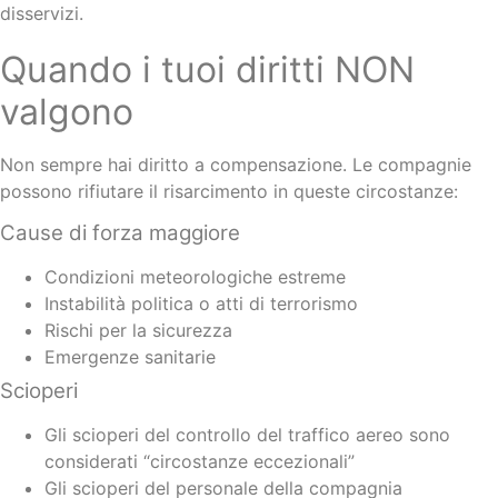
disservizi.
Quando i tuoi diritti NON
valgono
Non sempre hai diritto a compensazione. Le compagnie
possono rifiutare il risarcimento in queste circostanze:
Cause di forza maggiore
Condizioni meteorologiche estreme
Instabilità politica o atti di terrorismo
Rischi per la sicurezza
Emergenze sanitarie
Scioperi
Gli scioperi del controllo del traffico aereo sono
considerati “circostanze eccezionali”
Gli scioperi del personale della compagnia