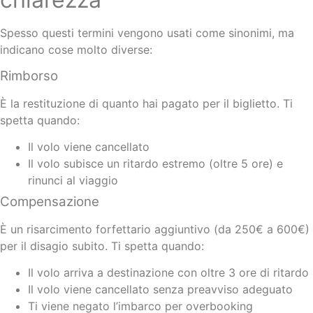
Spesso questi termini vengono usati come sinonimi, ma
indicano cose molto diverse:
Rimborso
È la restituzione di quanto hai pagato per il biglietto. Ti
spetta quando:
Il volo viene cancellato
Il volo subisce un ritardo estremo (oltre 5 ore) e
rinunci al viaggio
Compensazione
È un risarcimento forfettario aggiuntivo (da 250€ a 600€)
per il disagio subito. Ti spetta quando:
Il volo arriva a destinazione con oltre 3 ore di ritardo
Il volo viene cancellato senza preavviso adeguato
Ti viene negato l’imbarco per overbooking