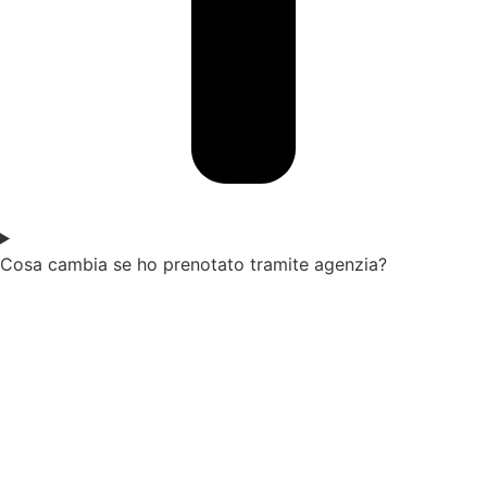
Cosa cambia se ho prenotato tramite agenzia?