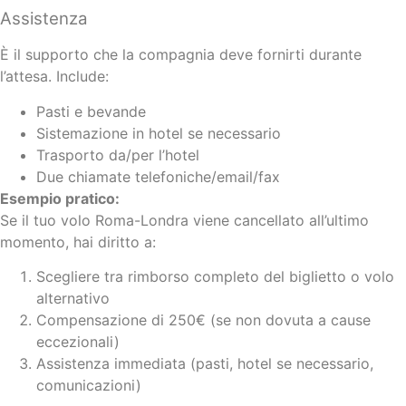
Assistenza
È il supporto che la compagnia deve fornirti durante
l’attesa. Include:
Pasti e bevande
Sistemazione in hotel se necessario
Trasporto da/per l’hotel
Due chiamate telefoniche/email/fax
Esempio pratico:
Se il tuo volo Roma-Londra viene cancellato all’ultimo
momento, hai diritto a:
Scegliere tra rimborso completo del biglietto o volo
alternativo
Compensazione di 250€ (se non dovuta a cause
eccezionali)
Assistenza immediata (pasti, hotel se necessario,
comunicazioni)