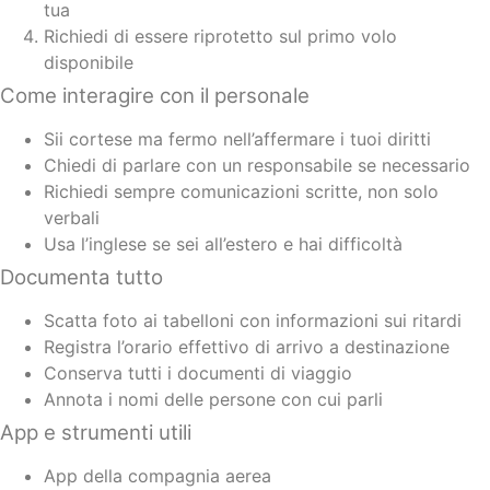
tua
Richiedi di essere riprotetto sul primo volo
disponibile
Come interagire con il personale
Sii cortese ma fermo nell’affermare i tuoi diritti
Chiedi di parlare con un responsabile se necessario
Richiedi sempre comunicazioni scritte, non solo
verbali
Usa l’inglese se sei all’estero e hai difficoltà
Documenta tutto
Scatta foto ai tabelloni con informazioni sui ritardi
Registra l’orario effettivo di arrivo a destinazione
Conserva tutti i documenti di viaggio
Annota i nomi delle persone con cui parli
App e strumenti utili
App della compagnia aerea