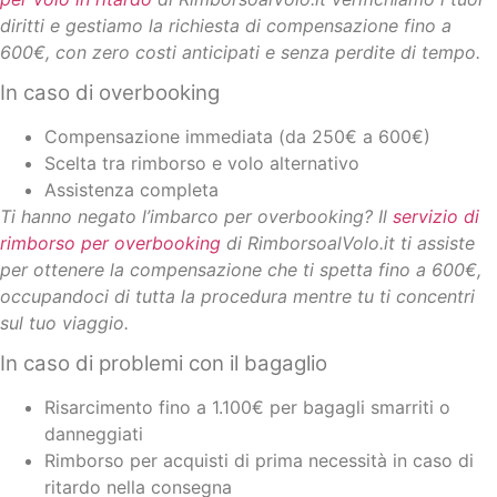
diritti e gestiamo la richiesta di compensazione fino a
600€, con zero costi anticipati e senza perdite di tempo.
In caso di overbooking
Compensazione immediata (da 250€ a 600€)
Scelta tra rimborso e volo alternativo
Assistenza completa
Ti hanno negato l’imbarco per overbooking? Il
servizio di
rimborso per overbooking
di RimborsoalVolo.it ti assiste
per ottenere la compensazione che ti spetta fino a 600€,
occupandoci di tutta la procedura mentre tu ti concentri
sul tuo viaggio.
In caso di problemi con il bagaglio
Risarcimento fino a 1.100€ per bagagli smarriti o
danneggiati
Rimborso per acquisti di prima necessità in caso di
ritardo nella consegna