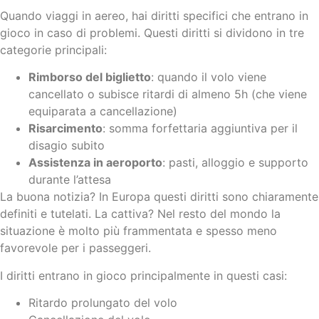
Quando viaggi in aereo, hai diritti specifici che entrano in
gioco in caso di problemi. Questi diritti si dividono in tre
categorie principali:
Rimborso del biglietto
: quando il volo viene
cancellato o subisce ritardi di almeno 5h (che viene
equiparata a cancellazione)
Risarcimento
: somma forfettaria aggiuntiva per il
disagio subito
Assistenza in aeroporto
: pasti, alloggio e supporto
durante l’attesa
La buona notizia? In Europa questi diritti sono chiaramente
definiti e tutelati. La cattiva? Nel resto del mondo la
situazione è molto più frammentata e spesso meno
favorevole per i passeggeri.
I diritti entrano in gioco principalmente in questi casi:
Ritardo prolungato del volo