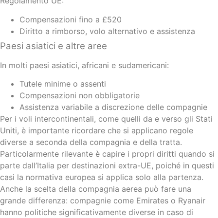
Regolamento UE:
Compensazioni fino a £520
Diritto a rimborso, volo alternativo e assistenza
Paesi asiatici e altre aree
In molti paesi asiatici, africani e sudamericani:
Tutele minime o assenti
Compensazioni non obbligatorie
Assistenza variabile a discrezione delle compagnie
Per i voli intercontinentali, come quelli da e verso gli Stati
Uniti, è importante ricordare che si applicano regole
diverse a seconda della compagnia e della tratta.
Particolarmente rilevante è capire i propri diritti quando si
parte dall’Italia per destinazioni extra-UE, poiché in questi
casi la normativa europea si applica solo alla partenza.
Anche la scelta della compagnia aerea può fare una
grande differenza: compagnie come Emirates o Ryanair
hanno politiche significativamente diverse in caso di