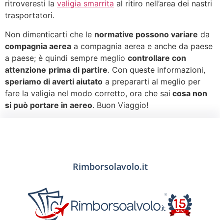
ritroveresti la
valigia smarrita
al ritiro nell’area dei nastri
trasportatori.
Non dimenticarti che le
normative possono variare
da
compagnia aerea
a compagnia aerea e anche da paese
a paese; è quindi sempre meglio
controllare con
attenzione
prima di partire
. Con queste informazioni,
speriamo di averti aiutato
a prepararti al meglio per
fare la valigia nel modo corretto, ora che sai
cosa non
si può portare in aereo
. Buon Viaggio!
Rimborsolavolo.it