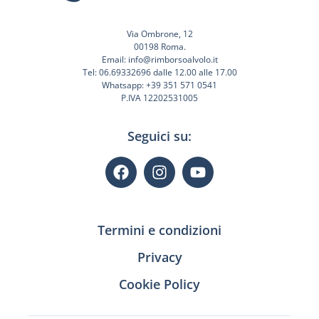
Via Ombrone, 12
00198 Roma.
Email: info@rimborsoalvolo.it
Tel: 06.69332696 dalle 12.00 alle 17.00
Whatsapp: +39 351 571 0541
P.IVA 12202531005
Seguici su:
Termini e condizioni
Privacy
Cookie Policy