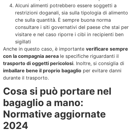
Alcuni alimenti potrebbero essere soggetti a
restrizioni doganali, sia sulla tipologia di alimento
che sulla quantità. È sempre buona norma
consultare i siti governativi del paese che stai per
visitare e nel caso riporre i cibi in recipienti ben
sigillati
Anche in questo caso, è importante
verificare sempre
con la compagnia aerea
le specifiche riguardanti il
trasporto di oggetti pericolosi
. Inoltre, si consiglia di
imballare bene il proprio bagaglio
per evitare danni
durante il trasporto.
Cosa si può portare nel
bagaglio a mano:
Normative aggiornate
2024