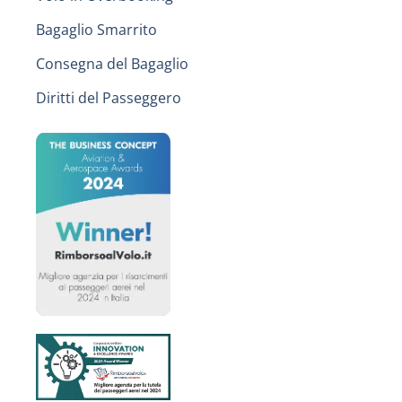
Bagaglio Smarrito
Consegna del Bagaglio
Diritti del Passeggero