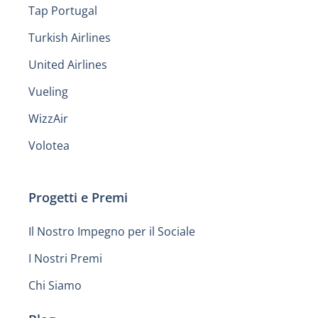
Tap Portugal
Turkish Airlines
United Airlines
Vueling
WizzAir
Volotea
Progetti e Premi
Il Nostro Impegno per il Sociale
I Nostri Premi
Chi Siamo