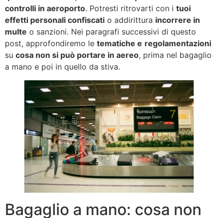
controlli in aeroporto
. Potresti ritrovarti con i
tuoi
effetti personali confiscati
o addirittura
incorrere in
multe
o sanzioni. Nei paragrafi successivi di questo
post, approfondiremo le
tematiche e
regolamentazioni
su
cosa non si può portare in aereo
, prima nel bagaglio
a mano e poi in quello da stiva.
Bagaglio a mano: cosa non