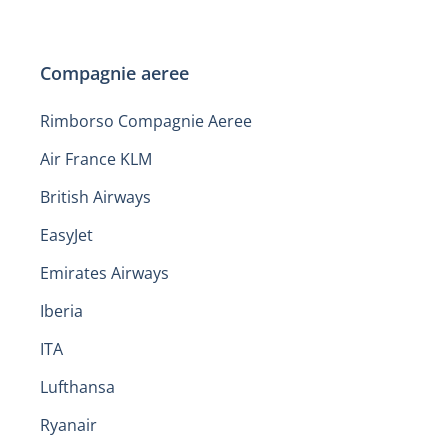
Compagnie aeree
Rimborso Compagnie Aeree
Air France KLM
British Airways
EasyJet
Emirates Airways
Iberia
ITA
Lufthansa
Ryanair