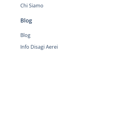
Chi Siamo
Blog
Blog
Info Disagi Aerei