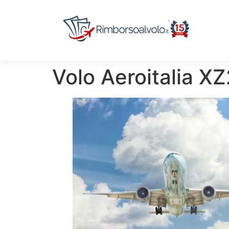
Volo Aeroitalia X