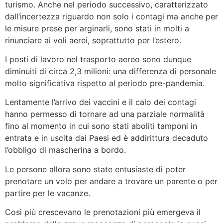
turismo. Anche nel periodo successivo, caratterizzato
dall’incertezza riguardo non solo i contagi ma anche per
le misure prese per arginarli, sono stati in molti a
rinunciare ai voli aerei, soprattutto per l’estero.
I posti di lavoro nel trasporto aereo sono dunque
diminuiti di circa 2,3 milioni: una differenza di personale
molto significativa rispetto al periodo pre-pandemia.
Lentamente l’arrivo dei vaccini e il calo dei contagi
hanno permesso di tornare ad una parziale normalità
fino al momento in cui sono stati aboliti tamponi in
entrata e in uscita dai Paesi ed è addirittura decaduto
l’obbligo di mascherina a bordo.
Le persone allora sono state entusiaste di poter
prenotare un volo per andare a trovare un parente o per
partire per le vacanze.
Così più crescevano le prenotazioni più emergeva il