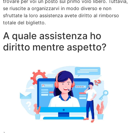
trovare per voi un posto sul primo volo libero. Tuttavia,
se riuscite a organizzarvi in modo diverso e non
sfruttate la loro assistenza avete diritto al rimborso
totale del biglietto.
A quale assistenza ho
diritto mentre aspetto?