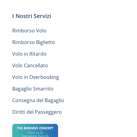
I Nostri Servizi
Rimborso Volo
Rimborso Biglietto
Volo in Ritardo
Volo Cancellato
Volo in Overbooking
Bagaglio Smarrito
Consegna del Bagaglio
Diritti del Passeggero