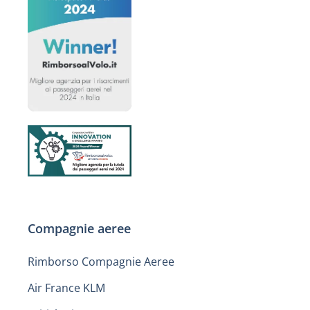
Compagnie aeree
Rimborso Compagnie Aeree
Air France KLM