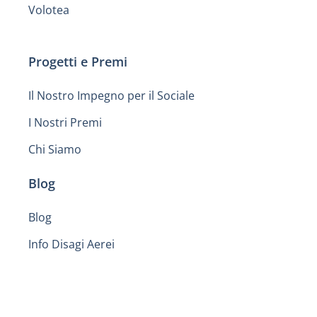
Volotea
Progetti e Premi
Il Nostro Impegno per il Sociale
I Nostri Premi
Chi Siamo
Blog
Blog
Info Disagi Aerei