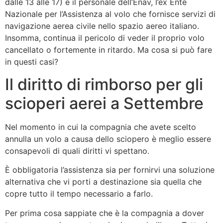
dalle 13 alle 17) e il personale dell’Enav, l’ex Ente
Nazionale per l’Assistenza al volo che fornisce servizi di
navigazione aerea civile nello spazio aereo italiano.
Insomma, continua il pericolo di veder il proprio volo
cancellato o fortemente in ritardo. Ma cosa si può fare
in questi casi?
Il diritto di rimborso per gli
scioperi aerei a Settembre
Nel momento in cui la compagnia che avete scelto
annulla un volo a causa dello sciopero è meglio essere
consapevoli di quali diritti vi spettano.
È obbligatoria l’assistenza sia per fornirvi una soluzione
alternativa che vi porti a destinazione sia quella che
copre tutto il tempo necessario a farlo.
Per prima cosa sappiate che è la compagnia a dover