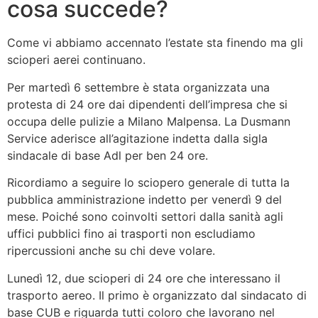
cosa succede?
Come vi abbiamo accennato l’estate sta finendo ma gli
scioperi aerei continuano.
Per martedì 6 settembre è stata organizzata una
protesta di 24 ore dai dipendenti dell’impresa che si
occupa delle pulizie a Milano Malpensa. La Dusmann
Service aderisce all’agitazione indetta dalla sigla
sindacale di base Adl per ben 24 ore.
Ricordiamo a seguire lo sciopero generale di tutta la
pubblica amministrazione indetto per venerdì 9 del
mese. Poiché sono coinvolti settori dalla sanità agli
uffici pubblici fino ai trasporti non escludiamo
ripercussioni anche su chi deve volare.
Lunedì 12, due scioperi di 24 ore che interessano il
trasporto aereo. Il primo è organizzato dal sindacato di
base CUB e riguarda tutti coloro che lavorano nel