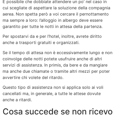
È possibile che dobbiate attendere un po’ nel caso in
cui scegliate di aspettare la soluzione della compagnia
aerea. Non spetta però a voi cercare il pernottamento
ma sempre a loro: l’alloggio in albergo deve essere
garantito per tutte le notti in attesa della partenza.
Per spostarvi da e per l’hotel, inoltre, avrete diritto
anche a trasporti gratuiti e organizzati.
Se il tempo di attesa non è eccessivamente lungo e non
coinvolge delle notti potete usufruire anche di altri
servizi di assistenza. In primis, da bere e da mangiare
ma anche due chiamate o tramite altri mezzi per poter
avvertire chi volete del ritardo.
Questo tipo di assistenza non si applica solo ai voli
cancellati ma, in generale, a tutte le attese dovute
anche a ritardi.
Cosa succede se non ricevo