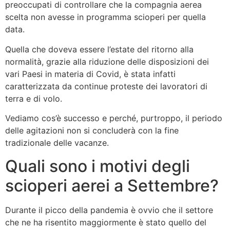
preoccupati di controllare che la compagnia aerea
scelta non avesse in programma scioperi per quella
data.
Quella che doveva essere l’estate del ritorno alla
normalità, grazie alla riduzione delle disposizioni dei
vari Paesi in materia di Covid, è stata infatti
caratterizzata da continue proteste dei lavoratori di
terra e di volo.
Vediamo cos’è successo e perché, purtroppo, il periodo
delle agitazioni non si concluderà con la fine
tradizionale delle vacanze.
Quali sono i motivi degli
scioperi aerei a Settembre?
Durante il picco della pandemia è ovvio che il settore
che ne ha risentito maggiormente è stato quello del