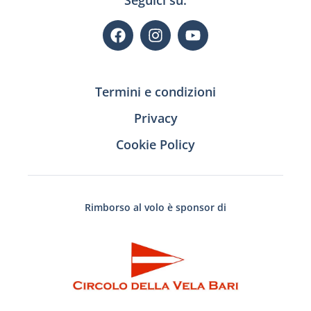
Termini e condizioni
Privacy
Cookie Policy
Rimborso al volo è sponsor di