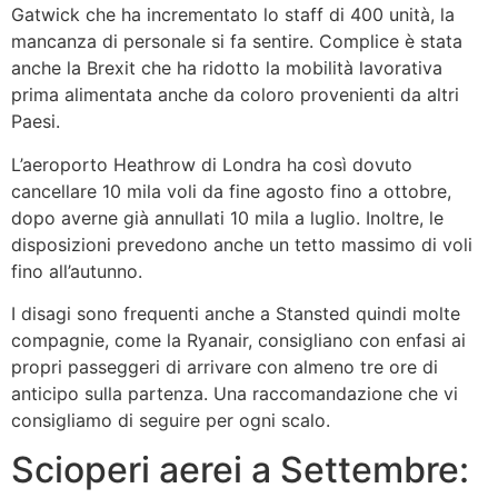
Gatwick che ha incrementato lo staff di 400 unità, la
mancanza di personale si fa sentire. Complice è stata
anche la Brexit che ha ridotto la mobilità lavorativa
prima alimentata anche da coloro provenienti da altri
Paesi.
L’aeroporto Heathrow di Londra ha così dovuto
cancellare 10 mila voli da fine agosto fino a ottobre,
dopo averne già annullati 10 mila a luglio. Inoltre, le
disposizioni prevedono anche un tetto massimo di voli
fino all’autunno.
I disagi sono frequenti anche a Stansted quindi molte
compagnie, come la Ryanair, consigliano con enfasi ai
propri passeggeri di arrivare con almeno tre ore di
anticipo sulla partenza. Una raccomandazione che vi
consigliamo di seguire per ogni scalo.
Scioperi aerei a Settembre: