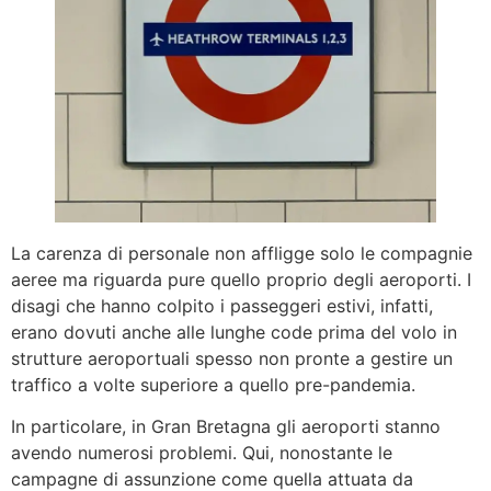
La carenza di personale non affligge solo le compagnie
aeree ma riguarda pure quello proprio degli aeroporti. I
disagi che hanno colpito i passeggeri estivi, infatti,
erano dovuti anche alle lunghe code prima del volo in
strutture aeroportuali spesso non pronte a gestire un
traffico a volte superiore a quello pre-pandemia.
In particolare, in Gran Bretagna gli aeroporti stanno
avendo numerosi problemi. Qui, nonostante le
campagne di assunzione come quella attuata da