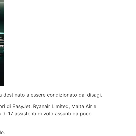
 destinato a essere condizionato dai disagi.
ri di EasyJet, Ryanair Limited, Malta Air e
 di 17 assistenti di volo assunti da poco
le.