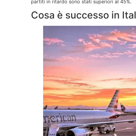
partiti in ritardo sono stati superiori al 45%.
Cosa è successo in Ital