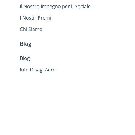
Il Nostro Impegno per il Sociale
I Nostri Premi
Chi Siamo
Blog
Blog
Info Disagi Aerei