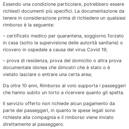
Essendo una condizione particolare, potrebbero essere
richiesti documenti più specifici. La documentazione da
tenere in considerazione prima di richiedere un qualsiasi
rimborso è la seguente:
– certificato medico per quarantena, soggiorno forzato
in casa (sotto la supervisione delle autorità sanitarie) o
ricovero in ospedale a causa del virus Covid 19;
– prova di residenza, prova del domicilio o altra prova
documentale idonea che dimostri che è stato o è
vietato lasciare o entrare una certa area;
Da oltre 10 anni, Rimborso al volo supporta i passeggeri
che hanno subito un torto a ricervere quanto gli spetta.
Il servizio offerto non richiede alcun pagamento da
parte dei passeggeri, in quanto le spese legali sono
richieste alla compagnia e il rimborso viene inviato
direttamente al passeggero.