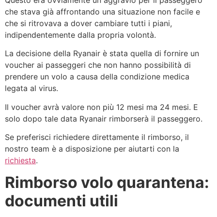
Questo era ovviamente un aggravio per il passeggero
che stava già affrontando una situazione non facile e
che si ritrovava a dover cambiare tutti i piani,
indipendentemente dalla propria volontà.
La decisione della Ryanair è stata quella di fornire un
voucher ai passeggeri che non hanno possibilità di
prendere un volo a causa della condizione medica
legata al virus.
Il voucher avrà valore non più 12 mesi ma 24 mesi. E
solo dopo tale data Ryanair rimborserà il passeggero.
Se preferisci richiedere direttamente il rimborso, il
nostro team è a disposizione per aiutarti con la
richiesta
.
Rimborso volo quarantena:
documenti utili