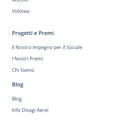
Volotea
Progetti e Premi
Il Nostro Impegno per il Sociale
I Nostri Premi
Chi Siamo
Blog
Blog
Info Disagi Aerei