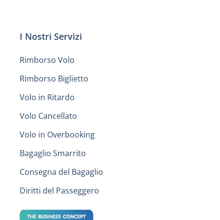
I Nostri Servizi
Rimborso Volo
Rimborso Biglietto
Volo in Ritardo
Volo Cancellato
Volo in Overbooking
Bagaglio Smarrito
Consegna del Bagaglio
Diritti del Passeggero