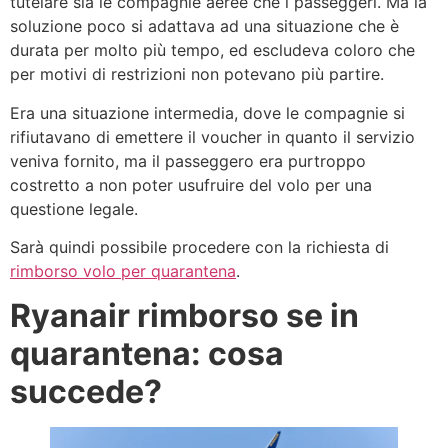
tutelare sia le compagnie aeree che i passeggeri. Ma la
soluzione poco si adattava ad una situazione che è
durata per molto più tempo, ed escludeva coloro che
per motivi di restrizioni non potevano più partire.
Era una situazione intermedia, dove le compagnie si
rifiutavano di emettere il voucher in quanto il servizio
veniva fornito, ma il passeggero era purtroppo
costretto a non poter usufruire del volo per una
questione legale.
Sarà quindi possibile procedere con la richiesta di
rimborso volo per quarantena
.
Ryanair rimborso se in
quarantena: cosa
succede?