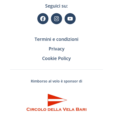
Seguici su:
Termini e condizioni
Privacy
Cookie Policy
Rimborso al volo è sponsor di