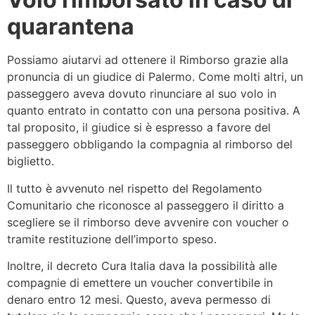
quarantena
Possiamo aiutarvi ad ottenere il Rimborso grazie alla
pronuncia di un giudice di Palermo. Come molti altri, un
passeggero aveva dovuto rinunciare al suo volo in
quanto entrato in contatto con una persona positiva. A
tal proposito, il giudice si è espresso a favore del
passeggero obbligando la compagnia al rimborso del
biglietto.
Il tutto è avvenuto nel rispetto del Regolamento
Comunitario che riconosce al passeggero il diritto a
scegliere se il rimborso deve avvenire con voucher o
tramite restituzione dell’importo speso.
Inoltre, il decreto Cura Italia dava la possibilità alle
compagnie di emettere un voucher convertibile in
denaro entro 12 mesi. Questo, aveva permesso di