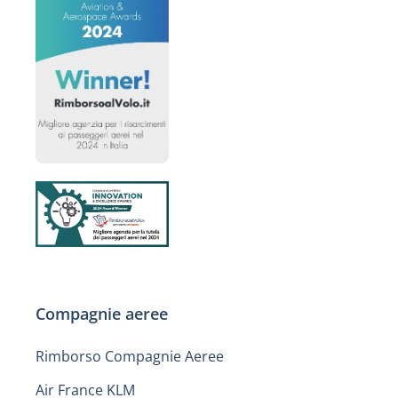
Compagnie aeree
Rimborso Compagnie Aeree
Air France KLM