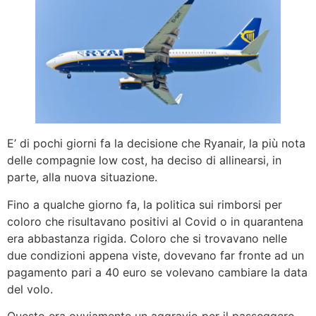
E’ di pochi giorni fa la decisione che Ryanair, la più nota
delle compagnie low cost, ha deciso di allinearsi, in
parte, alla nuova situazione.
Fino a qualche giorno fa, la politica sui rimborsi per
coloro che risultavano positivi al Covid o in quarantena
era abbastanza rigida. Coloro che si trovavano nelle
due condizioni appena viste, dovevano far fronte ad un
pagamento pari a 40 euro se volevano cambiare la data
del volo.