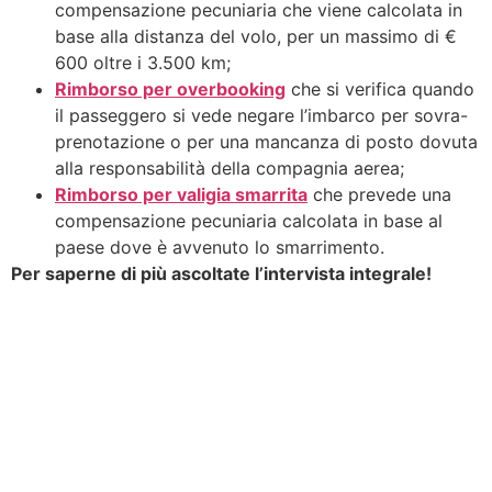
compensazione pecuniaria che viene calcolata in
base alla distanza del volo, per un massimo di €
600 oltre i 3.500 km;
Rimborso per overbooking
che si verifica quando
il passeggero si vede negare l’imbarco per sovra-
prenotazione o per una mancanza di posto dovuta
alla responsabilità della compagnia aerea;
Rimborso per valigia smarrita
che prevede una
compensazione pecuniaria calcolata in base al
paese dove è avvenuto lo smarrimento.
Per saperne di più ascoltate l’intervista integrale!