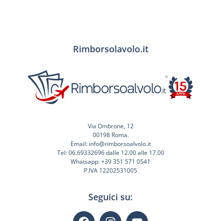
Rimborsolavolo.it
Via Ombrone, 12
00198 Roma.
Email: info@rimborsoalvolo.it
Tel: 06.69332696 dalle 12.00 alle 17.00
Whatsapp: +39 351 571 0541
P.IVA 12202531005
Seguici su: