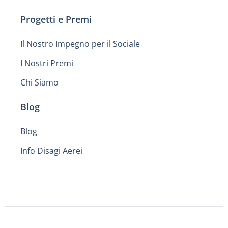
Progetti e Premi
Il Nostro Impegno per il Sociale
I Nostri Premi
Chi Siamo
Blog
Blog
Info Disagi Aerei