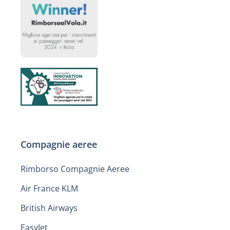
Compagnie aeree
Rimborso Compagnie Aeree
Air France KLM
British Airways
EasyJet