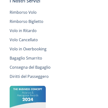
I Nostri Servizi
Rimborso Volo
Rimborso Biglietto
Volo in Ritardo
Volo Cancellato
Volo in Overbooking
Bagaglio Smarrito
Consegna del Bagaglio
Diritti del Passeggero