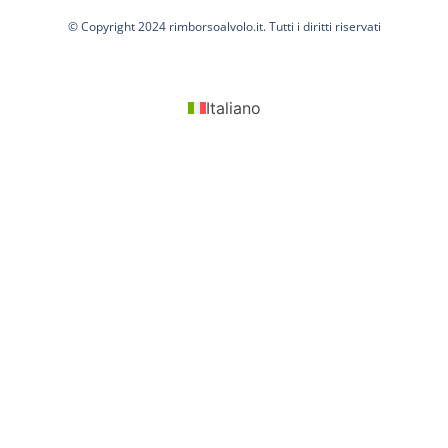
© Copyright 2024 rimborsoalvolo.it. Tutti i diritti riservati
Italiano