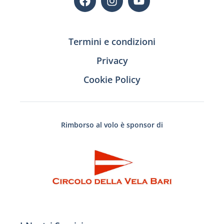
Termini e condizioni
Privacy
Cookie Policy
Rimborso al volo è sponsor di