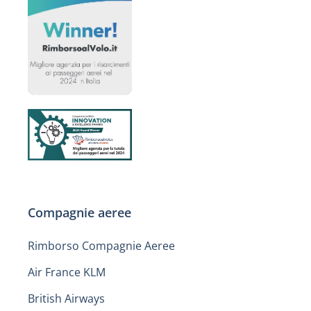
Compagnie aeree
Rimborso Compagnie Aeree
Air France KLM
British Airways