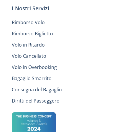
I Nostri Servizi
Rimborso Volo
Rimborso Biglietto
Volo in Ritardo
Volo Cancellato
Volo in Overbooking
Bagaglio Smarrito
Consegna del Bagaglio
Diritti del Passeggero