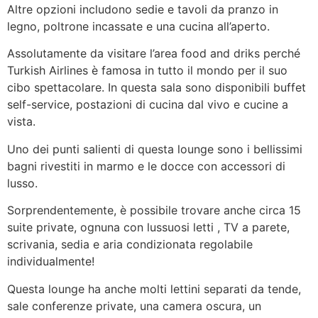
Altre opzioni includono sedie e tavoli da pranzo in
legno, poltrone incassate e una cucina all’aperto.
Assolutamente da visitare l’area food and driks perché
Turkish Airlines è famosa in tutto il mondo per il suo
cibo spettacolare. In questa sala sono disponibili buffet
self-service, postazioni di cucina dal vivo e cucine a
vista.
Uno dei punti salienti di questa lounge sono i bellissimi
bagni rivestiti in marmo e le docce con accessori di
lusso.
Sorprendentemente, è possibile trovare anche circa 15
suite private, ognuna con lussuosi letti , TV a parete,
scrivania, sedia e aria condizionata regolabile
individualmente!
Questa lounge ha anche molti lettini separati da tende,
sale conferenze private, una camera oscura, un