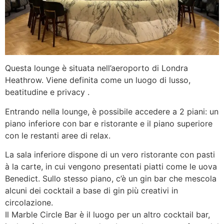
Questa lounge è situata nell’aeroporto di Londra
Heathrow. Viene definita come un luogo di lusso,
beatitudine e privacy .
Entrando nella lounge, è possibile accedere a 2 piani: un
piano inferiore con bar e ristorante e il piano superiore
con le restanti aree di relax.
La sala inferiore dispone di un vero ristorante con pasti
à la carte, in cui vengono presentati piatti come le uova
Benedict. Sullo stesso piano, c’è un gin bar che mescola
alcuni dei cocktail a base di gin più creativi in ​​
circolazione.
Il Marble Circle Bar è il luogo per un altro cocktail bar,