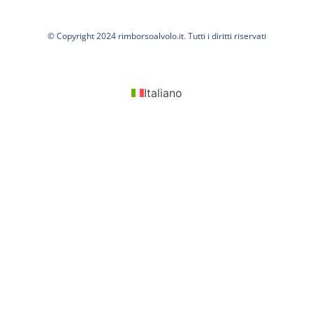
© Copyright 2024 rimborsoalvolo.it. Tutti i diritti riservati
Italiano