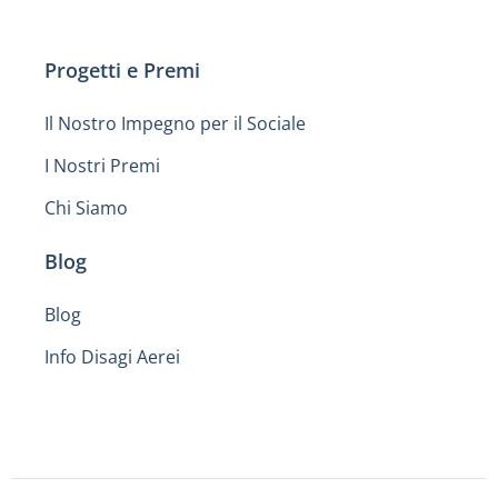
Progetti e Premi
Il Nostro Impegno per il Sociale
I Nostri Premi
Chi Siamo
Blog
Blog
Info Disagi Aerei