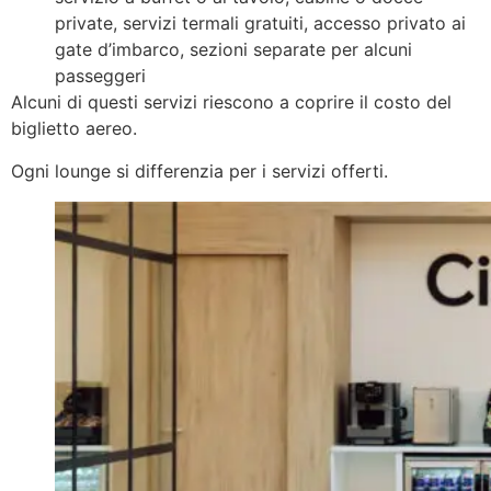
private, servizi termali gratuiti, accesso privato ai
gate d’imbarco, sezioni separate per alcuni
passeggeri
Alcuni di questi servizi riescono a coprire il costo del
biglietto aereo.
Ogni lounge si differenzia per i servizi offerti.