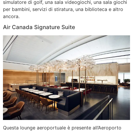
simulatore di golf, una sala videogiochi, una sala giochi
per bambini, servizi di stiratura, una biblioteca e altro
ancora.
Air Canada Signature Suite
Questa lounge aeroportuale è presente all’Aeroporto