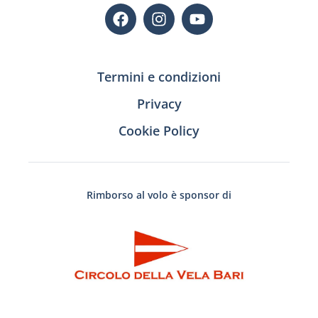
Termini e condizioni
Privacy
Cookie Policy
Rimborso al volo è sponsor di