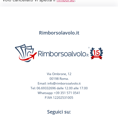
Rimborsolavolo.it
Via Ombrone, 12
00198 Roma.
Email: info@rimborsoalvolo.it
Tel: 06.69332696 dalle 12.00 alle 17.00
Whatsapp: +39 351 571 0541
P.IVA 12202531005
Seguici su: