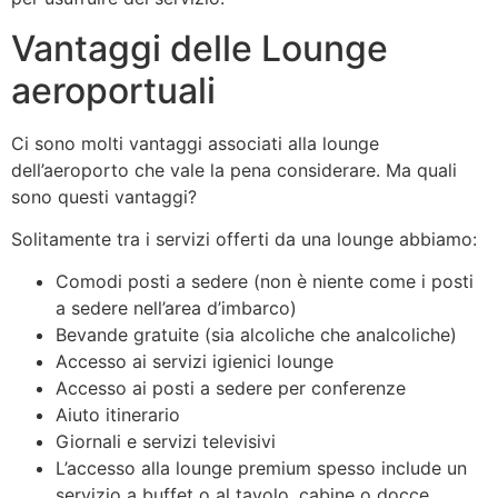
Vantaggi delle Lounge
aeroportuali
Ci sono molti vantaggi associati alla lounge
dell’aeroporto che vale la pena considerare. Ma quali
sono questi vantaggi?
Solitamente tra i servizi offerti da una lounge abbiamo:
Comodi posti a sedere (non è niente come i posti
a sedere nell’area d’imbarco)
Bevande gratuite (sia alcoliche che analcoliche)
Accesso ai servizi igienici lounge
Accesso ai posti a sedere per conferenze
Aiuto itinerario
Giornali e servizi televisivi
L’accesso alla lounge premium spesso include un
servizio a buffet o al tavolo, cabine o docce