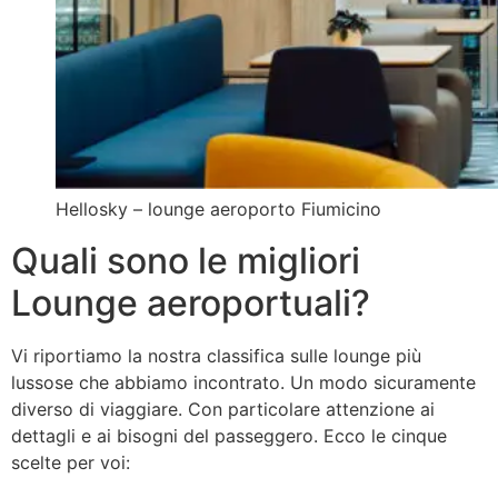
Hellosky – lounge aeroporto Fiumicino
Quali sono le migliori
Lounge aeroportuali?
Vi riportiamo la nostra classifica sulle lounge più
lussose che abbiamo incontrato. Un modo sicuramente
diverso di viaggiare. Con particolare attenzione ai
dettagli e ai bisogni del passeggero. Ecco le cinque
scelte per voi: