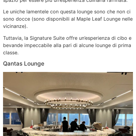
Le uniche lamentele con questa lounge sono che non ci
sono docce (sono disponibili al Maple Leaf Lounge nelle
vicinanze).
Tuttavia, la Signature Suite offre un’esperienza di cibo e
bevande impeccabile alla pari di alcune lounge di prima
classe.
Qantas Lounge