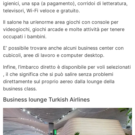
igienici, una spa (a pagamento), corridoi di letteratura,
televisori, Wi-Fi veloce e gratuito.
Il salone ha un’enorme area giochi con console per
videogiochi, giochi arcade e molte attività per tenere
occupati i bambini.
E’ possibile trovare anche alcuni business center con
cubicoli, aree di lavoro e computer desktop.
Infine, l’imbarco diretto è disponibile per voli selezionati
, il che significa che si può salire senza problemi
direttamente sul proprio aereo dalla lounge della
business class.
Business lounge Turkish Airlines