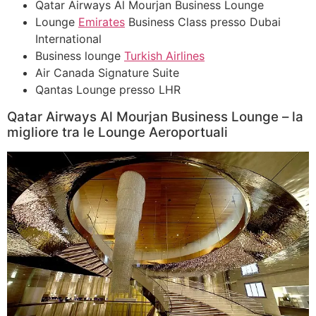
Qatar Airways Al Mourjan Business Lounge
Lounge
Emirates
Business Class presso Dubai
International
Business lounge
Turkish Airlines
Air Canada Signature Suite
Qantas Lounge presso LHR
Qatar Airways Al Mourjan Business Lounge – la
migliore tra le Lounge Aeroportuali