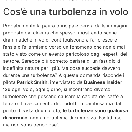
Cos’è una turbolenza in volo
Probabilmente la paura principale deriva dalle immagini
proposte dal cinema che spesso, mostrando scene
drammatiche in volo, contribuiscono a far crescere
l’ansia e l’allarmismo verso un fenomeno che non è mai
stato visto come un evento pericoloso dagli esperti del
settore. Sarebbe più corretto parlare di un fastidio di
indefinita natura per i più. Ma cosa succede davvero
durante una turbolenza? A questa domanda risponde il
pilota
Patrick Smith
, intervistato da
Business Insider
:
“Su ogni volo, ogni giorno, si incontrano diverse
turbolenze che possano causare la caduta del caffè a
terra o il riversamento di prodotti in cambusa ma dal
punto di vista di un pilota,
le turbolenze sono qualcosa
di normale
, non un problema di sicurezza. Fastidiose
ma non sono pericolose”.