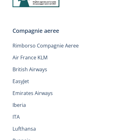
Compagnie aeree
Rimborso Compagnie Aeree
Air France KLM
British Airways
EasyJet
Emirates Airways
Iberia
ITA
Lufthansa