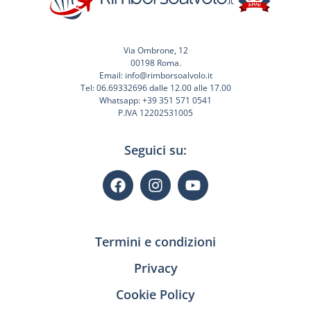
Via Ombrone, 12
00198 Roma.
Email: info@rimborsoalvolo.it
Tel: 06.69332696 dalle 12.00 alle 17.00
Whatsapp: +39 351 571 0541
P.IVA 12202531005
Seguici su:
Termini e condizioni
Privacy
Cookie Policy