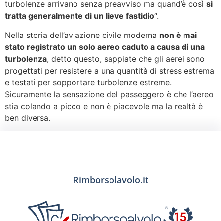
turbolenze arrivano senza preavviso ma quand’è così
si
tratta generalmente di un lieve fastidio
“.
Nella storia dell’aviazione civile moderna
non è mai
stato registrato un solo aereo caduto a causa di una
turbolenza
, detto questo, sappiate che gli aerei sono
progettati per resistere a una quantità di stress estrema
e testati per sopportare turbolenze estreme.
Sicuramente la sensazione del passeggero è che l’aereo
stia colando a picco e non è piacevole ma la realtà è
ben diversa.
Rimborsolavolo.it