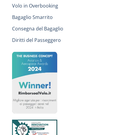
Volo in Overbooking
Bagaglio Smarrito
Consegna del Bagaglio
Diritti del Passeggero