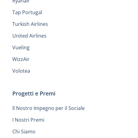
Ryanair
Tap Portugal
Turkish Airlines
United Airlines
Vueling
WizzAir
Volotea
Progetti e Premi
Il Nostro Impegno per il Sociale
I Nostri Premi
Chi Siamo