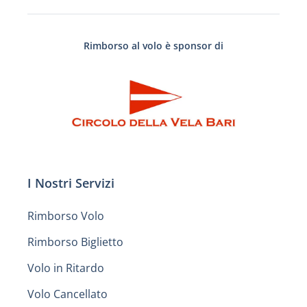
Rimborso al volo è sponsor di
I Nostri Servizi
Rimborso Volo
Rimborso Biglietto
Volo in Ritardo
Volo Cancellato