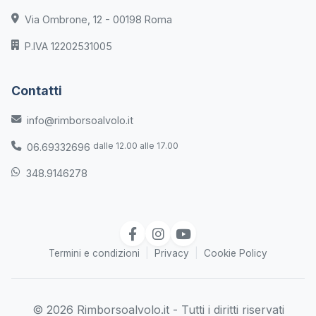
Via Ombrone, 12 - 00198 Roma
P.IVA 12202531005
Contatti
info@rimborsoalvolo.it
dalle 12.00 alle 17.00
06.69332696
348.9146278
Termini e condizioni
|
Privacy
|
Cookie Policy
© 2026 Rimborsoalvolo.it - Tutti i diritti riservati